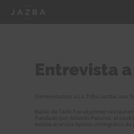
Entrevista a
Entrevistamos a La Tribu Jazba, una fa
Bahía de Tanit fue el primer restaur
Fundado por Antonio Palomo, el padre
existía eran los típicos chiringuitos de