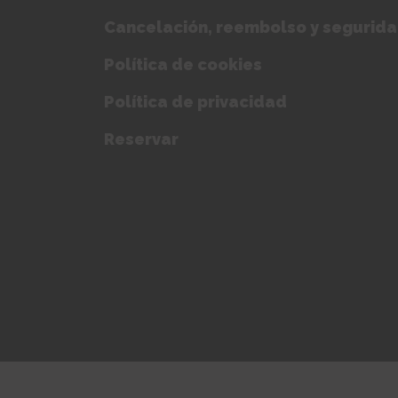
Cancelación, reembolso y segurid
Política de cookies
Política de privacidad
Reservar